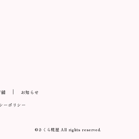
店舗
お知らせ
シーポリシー
©さくら糀屋 All rights reserved.