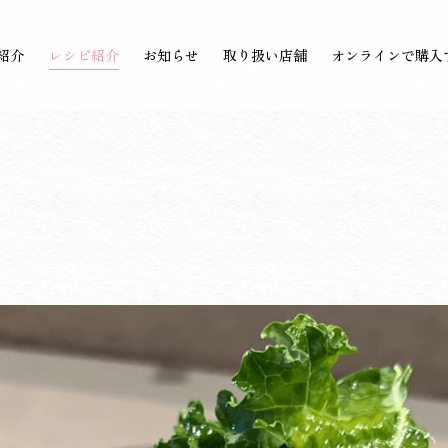
紹介
レシピ紹介
お知らせ
取り扱い店舗
オンラインで購入