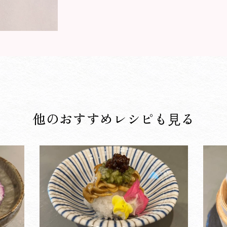
他のおすすめレシピも⾒る