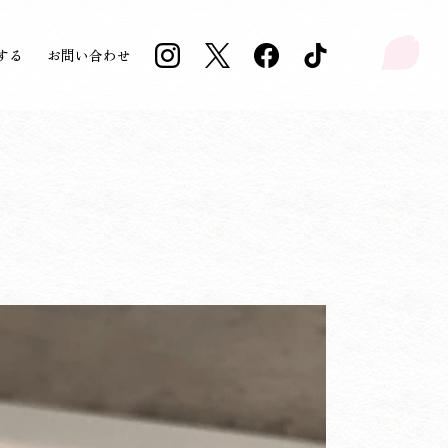
する
お問い合わせ